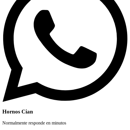
Hornos Cian
Normalmente responde en minutos