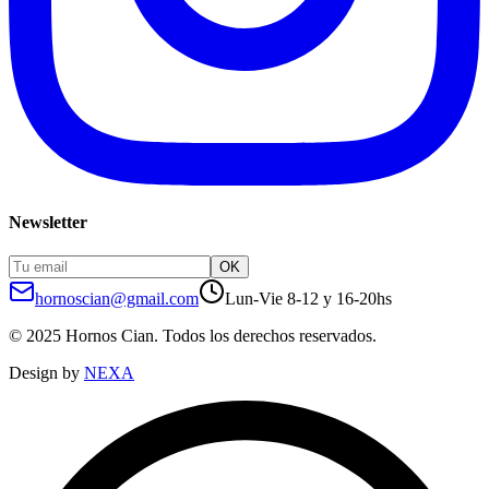
Newsletter
OK
hornoscian@gmail.com
Lun-Vie 8-12 y 16-20hs
© 2025 Hornos Cian. Todos los derechos reservados.
Design by
NEXA